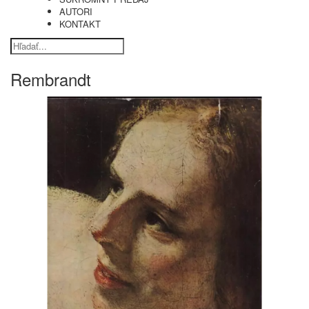
AUTORI
KONTAKT
Rembrandt