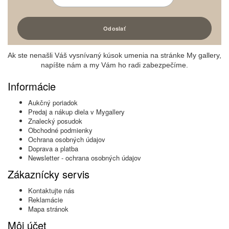
Ak ste nenašli Váš vysnívaný kúsok umenia na stránke My gallery,
napíšte nám a my Vám ho radi zabezpečíme.
Informácie
Aukčný poriadok
Predaj a nákup diela v Mygallery
Znalecký posudok
Obchodné podmienky
Ochrana osobných údajov
Doprava a platba
Newsletter - ochrana osobných údajov
Zákaznícky servis
Kontaktujte nás
Reklamácie
Mapa stránok
Môj účet