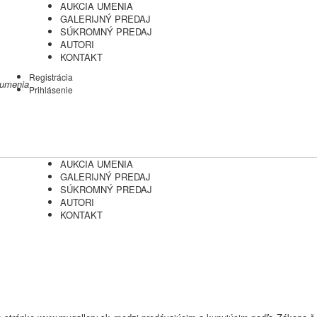
AUKCIA UMENIA
GALERIJNÝ PREDAJ
SÚKROMNÝ PREDAJ
AUTORI
KONTAKT
Registrácia
 umenia
Prihlásenie
AUKCIA UMENIA
GALERIJNÝ PREDAJ
SÚKROMNÝ PREDAJ
AUTORI
KONTAKT