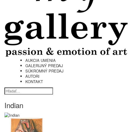
AUKCIA UMENIA
GALERIJNÝ PREDAJ
SÚKROMNÝ PREDAJ
AUTORI
KONTAKT
Indian