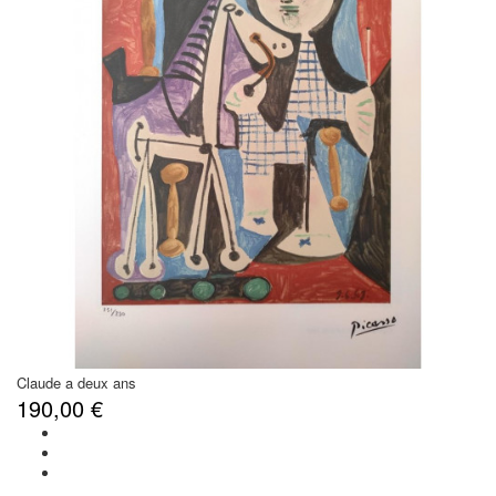
Claude a deux ans
190,00 €