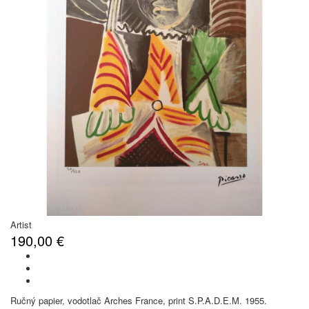
Artist
190,00 €
Ručný papier, vodotlač Arches France, print S.P.A.D.E.M. 1955.