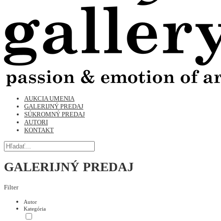
AUKCIA UMENIA
GALERIJNÝ PREDAJ
SÚKROMNÝ PREDAJ
AUTORI
KONTAKT
GALERIJNÝ PREDAJ
Filter
Autor
Kategória