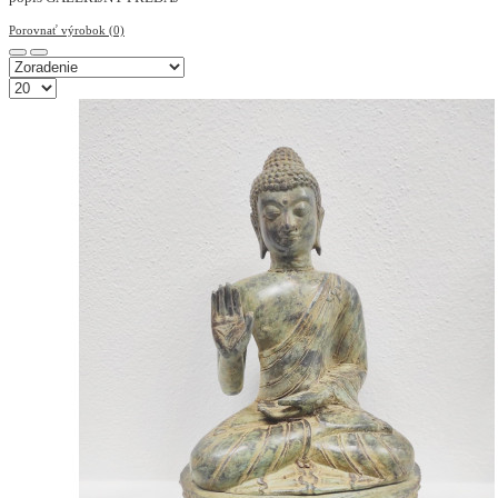
Porovnať výrobok (0)