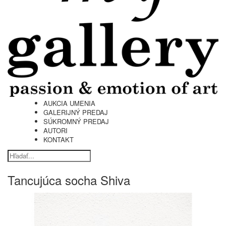
AUKCIA UMENIA
GALERIJNÝ PREDAJ
SÚKROMNÝ PREDAJ
AUTORI
KONTAKT
Tancujúca socha Shiva