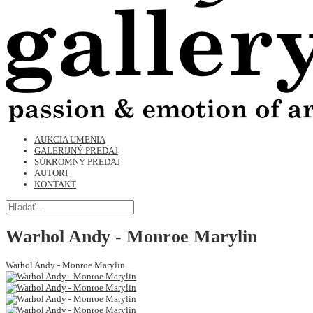
AUKCIA UMENIA
GALERIJNÝ PREDAJ
SÚKROMNÝ PREDAJ
AUTORI
KONTAKT
Warhol Andy - Monroe Marylin
Warhol Andy - Monroe Marylin