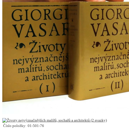
Číslo položky:
01-501-76