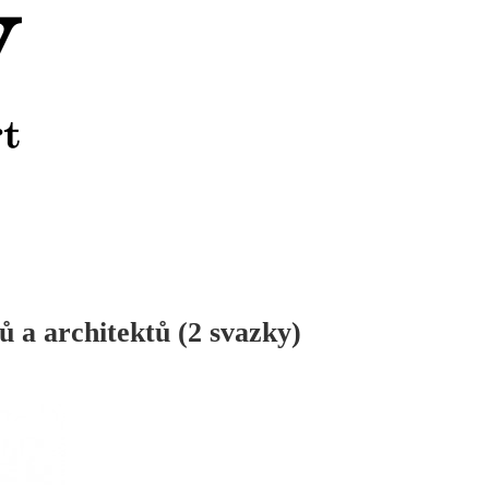
ů a architektů (2 svazky)