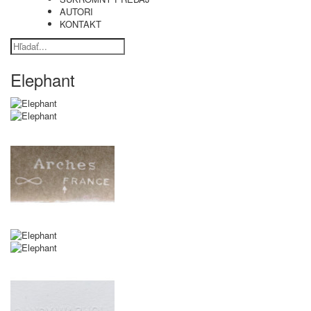
AUTORI
KONTAKT
Elephant