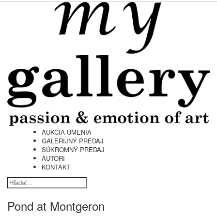
AUKCIA UMENIA
GALERIJNÝ PREDAJ
SÚKROMNÝ PREDAJ
AUTORI
KONTAKT
Pond at Montgeron