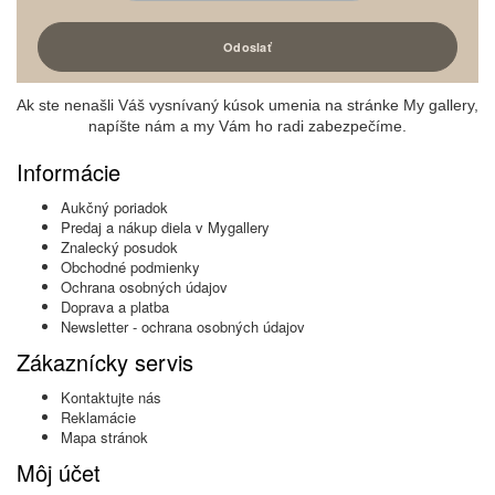
Ak ste nenašli Váš vysnívaný kúsok umenia na stránke My gallery,
napíšte nám a my Vám ho radi zabezpečíme.
Informácie
Aukčný poriadok
Predaj a nákup diela v Mygallery
Znalecký posudok
Obchodné podmienky
Ochrana osobných údajov
Doprava a platba
Newsletter - ochrana osobných údajov
Zákaznícky servis
Kontaktujte nás
Reklamácie
Mapa stránok
Môj účet