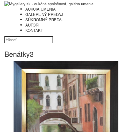
AUKCIA UMENIA
GALERIJNÝ PREDAJ
SÚKROMNÝ PREDAJ
AUTORI
KONTAKT
Benátky3