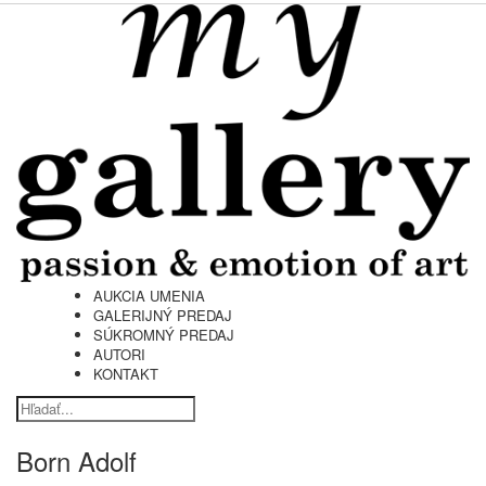
AUKCIA UMENIA
GALERIJNÝ PREDAJ
SÚKROMNÝ PREDAJ
AUTORI
KONTAKT
Born Adolf