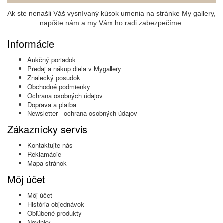
Ak ste nenašli Váš vysnívaný kúsok umenia na stránke My gallery,
napíšte nám a my Vám ho radi zabezpečíme.
Informácie
Aukčný poriadok
Predaj a nákup diela v Mygallery
Znalecký posudok
Obchodné podmienky
Ochrana osobných údajov
Doprava a platba
Newsletter - ochrana osobných údajov
Zákaznícky servis
Kontaktujte nás
Reklamácie
Mapa stránok
Môj účet
Môj účet
História objednávok
Obľúbené produkty
Novinky