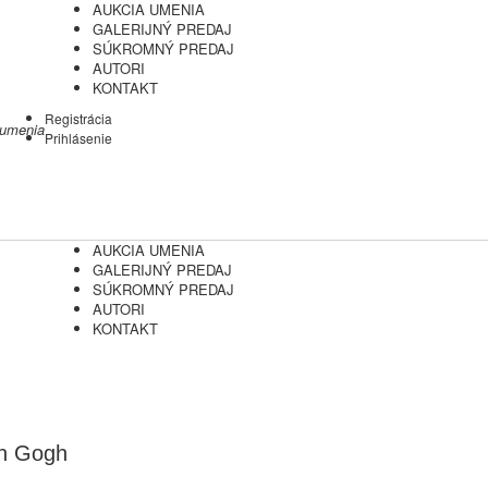
AUKCIA UMENIA
GALERIJNÝ PREDAJ
SÚKROMNÝ PREDAJ
AUTORI
KONTAKT
Registrácia
 umenia
Prihlásenie
AUKCIA UMENIA
GALERIJNÝ PREDAJ
SÚKROMNÝ PREDAJ
AUTORI
KONTAKT
an Gogh