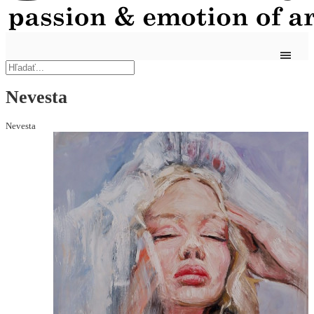
Nevesta
Nevesta