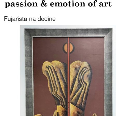
Fujarista na dedine