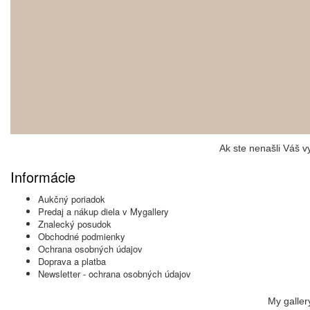
Ak ste nenašli Váš 
Informácie
Aukčný poriadok
Predaj a nákup diela v Mygallery
Znalecký posudok
Obchodné podmienky
Ochrana osobných údajov
Doprava a platba
Newsletter - ochrana osobných údajov
My galler