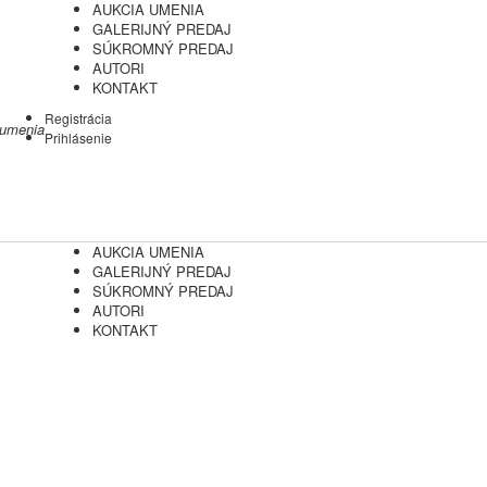
AUKCIA UMENIA
GALERIJNÝ PREDAJ
SÚKROMNÝ PREDAJ
AUTORI
KONTAKT
Registrácia
 umenia
Prihlásenie
AUKCIA UMENIA
GALERIJNÝ PREDAJ
SÚKROMNÝ PREDAJ
AUTORI
KONTAKT