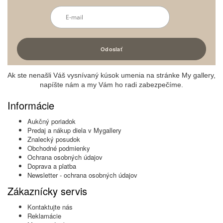
Ak ste nenašli Váš vysnívaný kúsok umenia na stránke My gallery,
napíšte nám a my Vám ho radi zabezpečíme.
Informácie
Aukčný poriadok
Predaj a nákup diela v Mygallery
Znalecký posudok
Obchodné podmienky
Ochrana osobných údajov
Doprava a platba
Newsletter - ochrana osobných údajov
Zákaznícky servis
Kontaktujte nás
Reklamácie