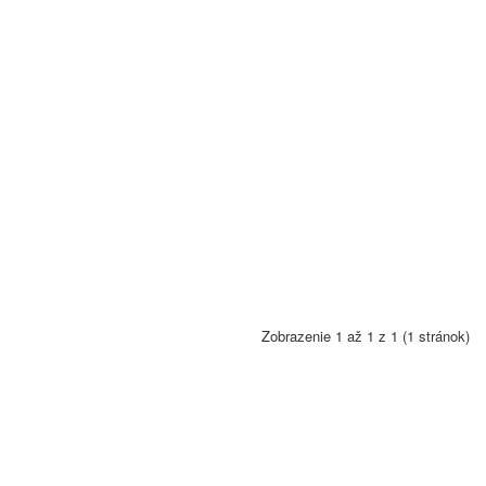
Zobrazenie 1 až 1 z 1 (1 stránok)