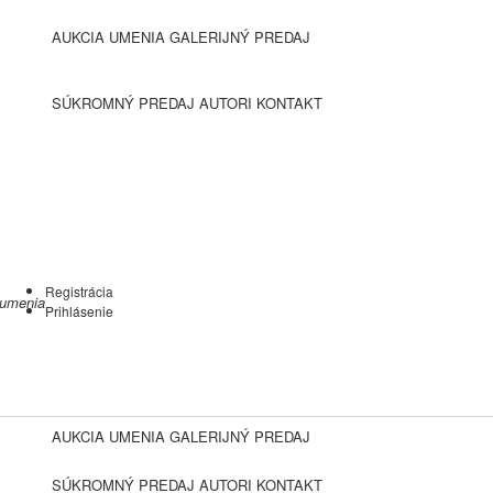
AUKCIA UMENIA
GALERIJNÝ PREDAJ
SÚKROMNÝ PREDAJ
AUTORI
KONTAKT
Registrácia
 umenia
Prihlásenie
AUKCIA UMENIA
GALERIJNÝ PREDAJ
SÚKROMNÝ PREDAJ
AUTORI
KONTAKT