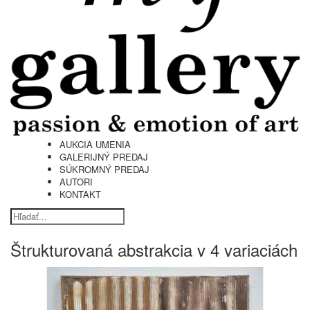
AUKCIA UMENIA
GALERIJNÝ PREDAJ
SÚKROMNÝ PREDAJ
AUTORI
KONTAKT
Štrukturovaná abstrakcia v 4 variaciách