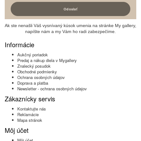
Ak ste nenašli Váš vysnívaný kúsok umenia na stránke My gallery,
napíšte nám a my Vám ho radi zabezpečíme.
Informácie
Aukčný poriadok
Predaj a nákup diela v Mygallery
Znalecký posudok
Obchodné podmienky
Ochrana osobných údajov
Doprava a platba
Newsletter - ochrana osobných údajov
Zákaznícky servis
Kontaktujte nás
Reklamácie
Mapa stránok
Môj účet
Môj účet