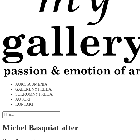
AUKCIA UMENIA
GALERIJNÝ PREDAJ
SÚKROMNÝ PREDAJ
AUTORI
KONTAKT
Michel Basquiat after