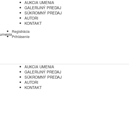
AUKCIA UMENIA
GALERIJNÝ PREDAJ
SÚKROMNÝ PREDAJ
AUTORI
KONTAKT
Registrácia
 umenia
Prihlásenie
AUKCIA UMENIA
GALERIJNÝ PREDAJ
SÚKROMNÝ PREDAJ
AUTORI
KONTAKT