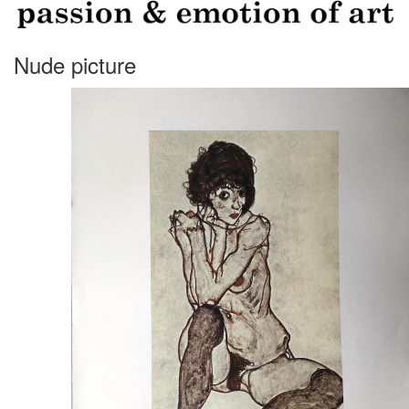
Nude picture