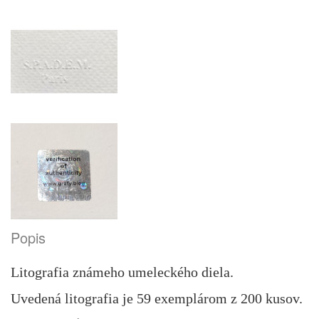
Popis
Litografia známeho umeleckého diela.
Uvedená litografia je 59 exemplárom z 200 kusov.