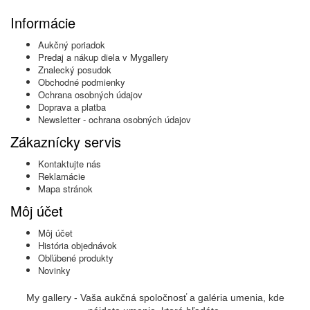
Informácie
Aukčný poriadok
Predaj a nákup diela v Mygallery
Znalecký posudok
Obchodné podmienky
Ochrana osobných údajov
Doprava a platba
Newsletter - ochrana osobných údajov
Zákaznícky servis
Kontaktujte nás
Reklamácie
Mapa stránok
Môj účet
Môj účet
História objednávok
Obľúbené produkty
Novinky
My gallery - Vaša aukčná spoločnosť a galéria umenia, kde