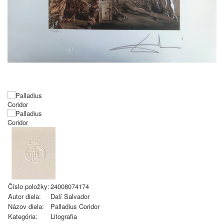
Číslo položky:
24008074174
Autor diela:
Dalí Salvador
Názov diela:
Palladius Coridor
Kategória:
Litografia