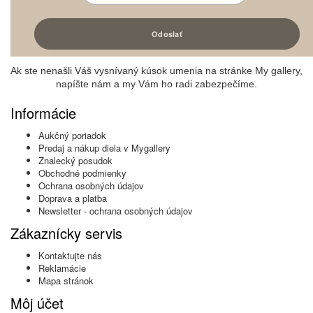
Ak ste nenašli Váš vysnívaný kúsok umenia na stránke My gallery,
napíšte nám a my Vám ho radi zabezpečíme.
Informácie
Aukčný poriadok
Predaj a nákup diela v Mygallery
Znalecký posudok
Obchodné podmienky
Ochrana osobných údajov
Doprava a platba
Newsletter - ochrana osobných údajov
Zákaznícky servis
Kontaktujte nás
Reklamácie
Mapa stránok
Môj účet