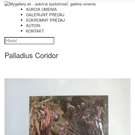
AUKCIA UMENIA
GALERIJNÝ PREDAJ
SÚKROMNÝ PREDAJ
AUTORI
KONTAKT
Palladius Coridor