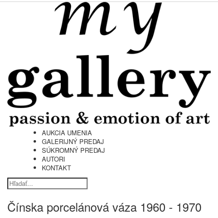
AUKCIA UMENIA
GALERIJNÝ PREDAJ
SÚKROMNÝ PREDAJ
AUTORI
KONTAKT
Čínska porcelánová váza 1960 - 1970