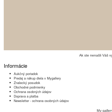
Ak ste nenašli Váš 
Informácie
Aukčný poriadok
Predaj a nákup diela v Mygallery
Znalecký posudok
Obchodné podmienky
Ochrana osobných údajov
Doprava a platba
Newsletter - ochrana osobných údajov
My galler