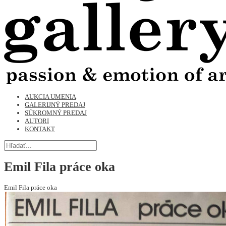
AUKCIA UMENIA
GALERIJNÝ PREDAJ
SÚKROMNÝ PREDAJ
AUTORI
KONTAKT
Emil Fila práce oka
Emil Fila práce oka