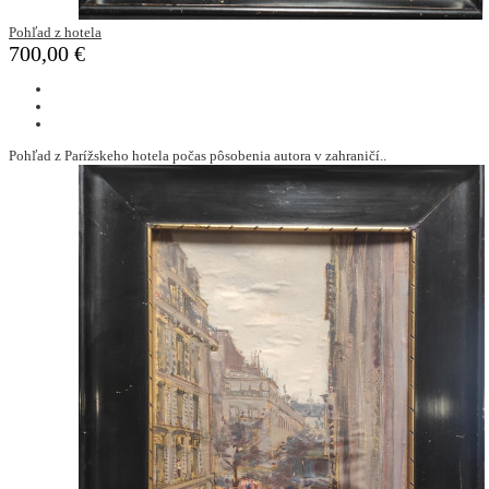
Pohľad z hotela
700,00 €
Pohľad z Parížskeho hotela počas pôsobenia autora v zahraničí..