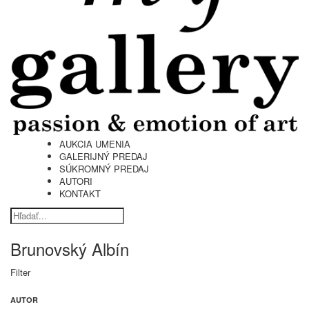
AUKCIA UMENIA
GALERIJNÝ PREDAJ
SÚKROMNÝ PREDAJ
AUTORI
KONTAKT
Brunovský Albín
Filter
AUTOR