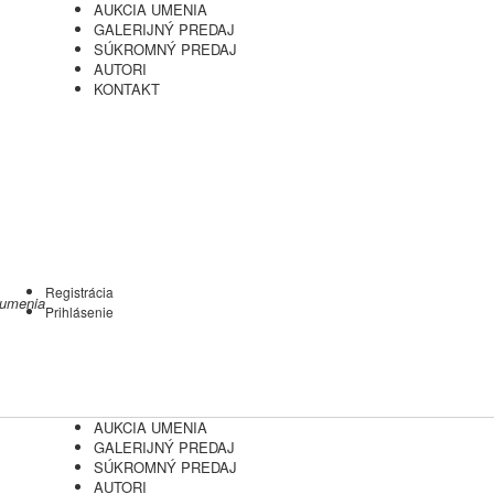
AUKCIA UMENIA
GALERIJNÝ PREDAJ
SÚKROMNÝ PREDAJ
AUTORI
KONTAKT
Registrácia
 umenia
Prihlásenie
AUKCIA UMENIA
GALERIJNÝ PREDAJ
SÚKROMNÝ PREDAJ
AUTORI