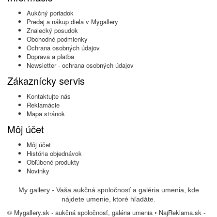
Aukčný poriadok
Predaj a nákup diela v Mygallery
Znalecký posudok
Obchodné podmienky
Ochrana osobných údajov
Doprava a platba
Newsletter - ochrana osobných údajov
Zákaznícky servis
Kontaktujte nás
Reklamácie
Mapa stránok
Môj účet
Môj účet
História objednávok
Obľúbené produkty
Novinky
My gallery - Vaša aukčná spoločnosť a galéria umenia, kde
nájdete umenie, ktoré hľadáte.
© Mygallery.sk - aukčná spoločnosť, galéria umenia •
NajReklama.sk -