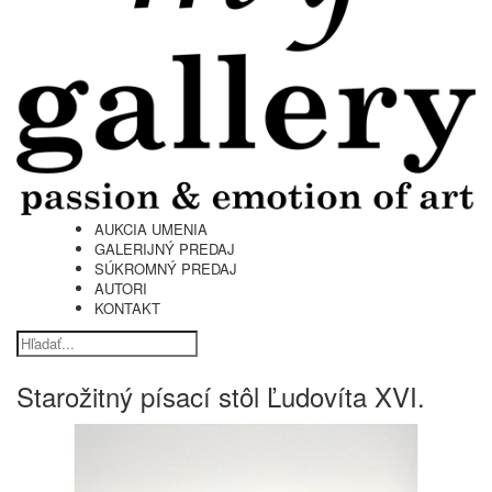
AUKCIA UMENIA
GALERIJNÝ PREDAJ
SÚKROMNÝ PREDAJ
AUTORI
KONTAKT
Starožitný písací stôl Ľudovíta XVI.