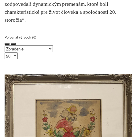
zodpovedali dynamickým premenám, ktoré boli
charakteristické pre život človeka a spoločnosti 20.
storočia“.
Porovnať výrobok (0)